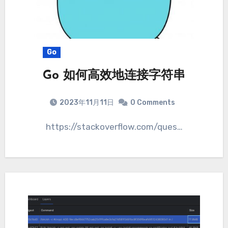
Go
Go 如何高效地连接字符串
2023年11月11日
0 Comments
https://stackoverflow.com/ques…