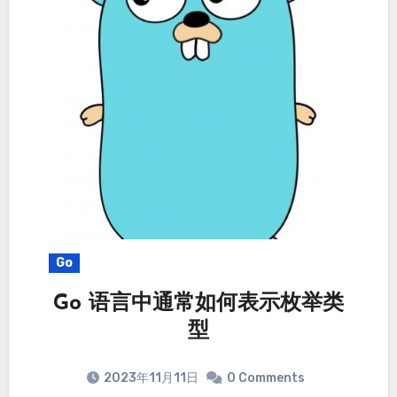
Go
Go 语言中通常如何表示枚举类
型
2023年11月11日
0 Comments