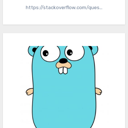
https://stackoverflow.com/ques…