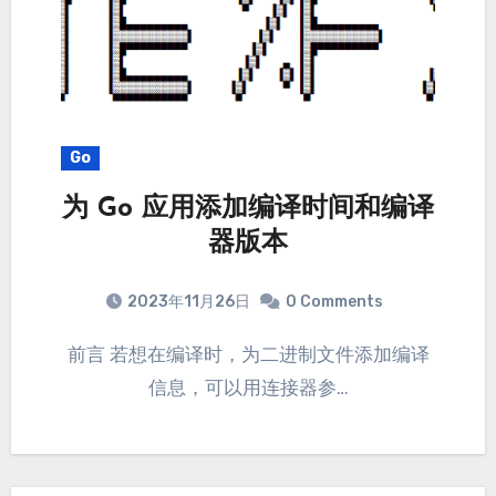
Go
为 Go 应用添加编译时间和编译
器版本
2023年11月26日
0 Comments
前言 若想在编译时，为二进制文件添加编译
信息，可以用连接器参…