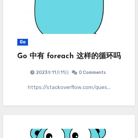
Go
Go 中有 foreach 这样的循环吗
2023年11月11日
0 Comments
https://stackoverflow.com/ques…