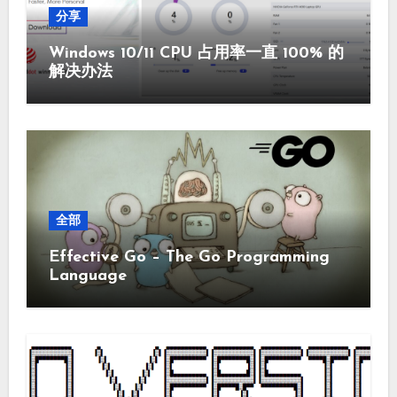
分享
Windows 10/11 CPU 占用率一直 100% 的
解决办法
全部
Effective Go – The Go Programming
Language