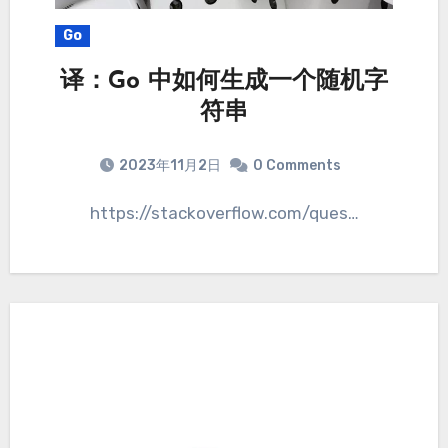
Go
译：Go 中如何生成一个随机字
符串
2023年11月2日
0 Comments
https://stackoverflow.com/ques…