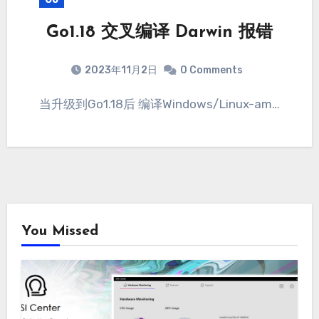
Go1.18 交叉编译 Darwin 报错
2023年11月2日
0 Comments
当升级到Go1.18后 编译Windows/Linux-am…
You Missed