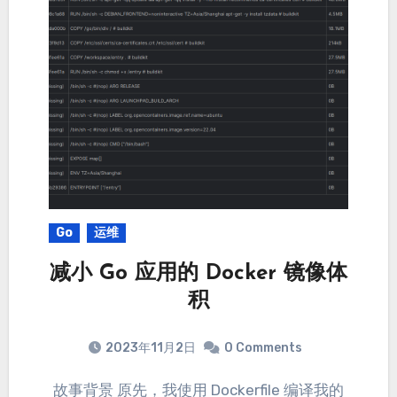
Go
运维
减小 Go 应用的 Docker 镜像体
积
2023年11月2日
0 Comments
故事背景 原先，我使用 Dockerfile 编译我的