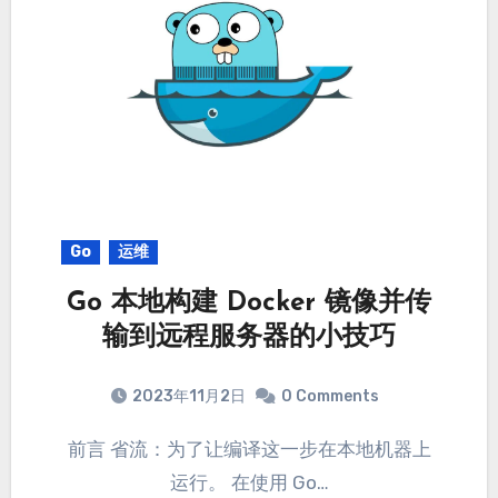
Go
运维
Go 本地构建 Docker 镜像并传
输到远程服务器的小技巧
2023年11月2日
0 Comments
前言 省流：为了让编译这一步在本地机器上
运行。 在使用 Go…