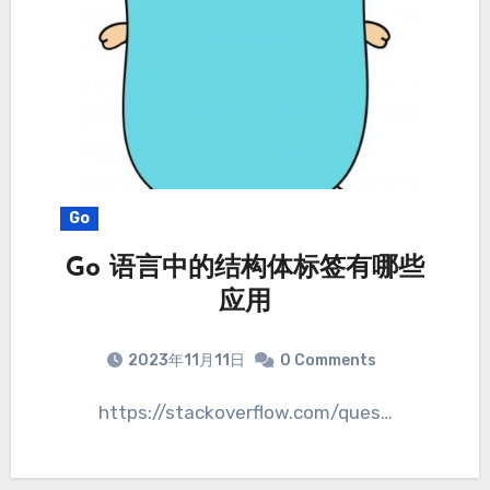
Go
Go 语言中的结构体标签有哪些
应用
2023年11月11日
0 Comments
https://stackoverflow.com/ques…