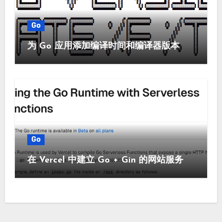
Go
为 Go 应用添加编译时间和编译器版本
Go
在 Vercel 中建立 Go + Gin 的网站服务