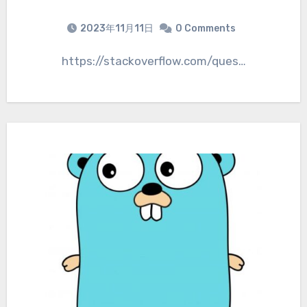
2023年11月11日
0 Comments
https://stackoverflow.com/ques…