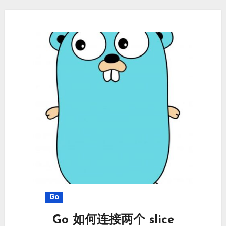
Go
Go 如何连接两个 slice