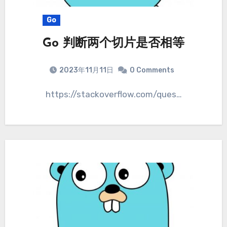
Go
Go 判断两个切片是否相等
2023年11月11日
0 Comments
https://stackoverflow.com/ques…