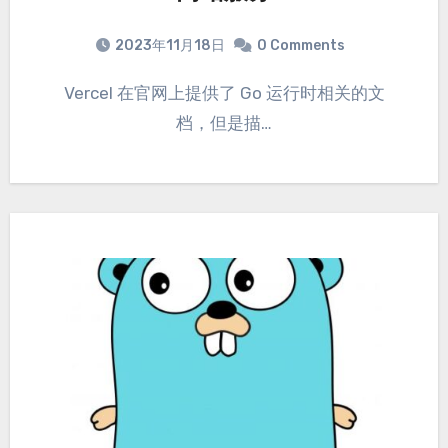
2023年11月18日
0 Comments
Vercel 在官网上提供了 Go 运行时相关的文
档，但是描…