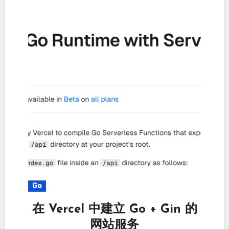
Go
在 Vercel 中建立 Go + Gin 的
网站服务