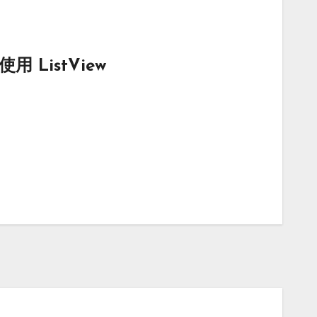
使用 ListView