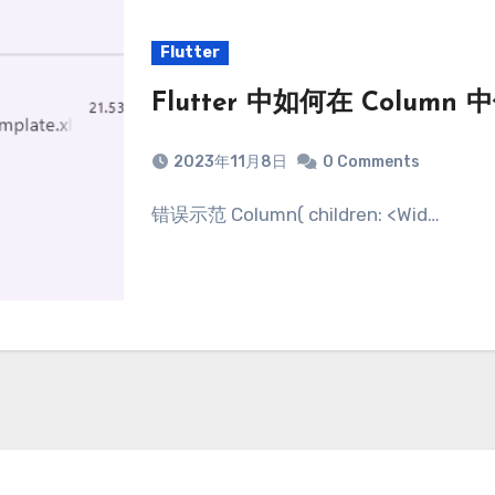
Flutter
Flutter 中如何在 Column 中
2023年11月8日
0 Comments
错误示范 Column( children: <Wid…