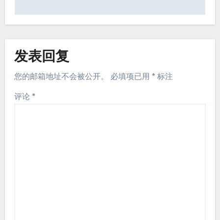
导
航
发表回复
您的邮箱地址不会被公开。
必填项已用
*
标注
评论
*