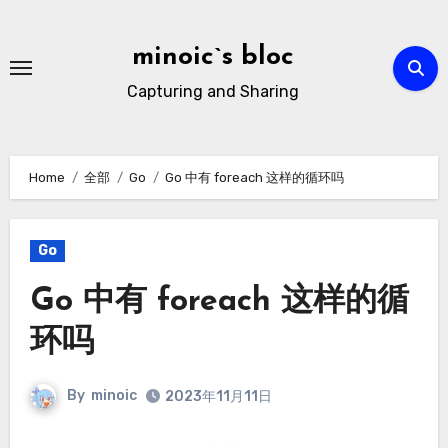
Skip
to
minoic`s bloc
content
Capturing and Sharing
Home
全部
Go
Go 中有 foreach 这样的循环吗
Go
Go 中有 foreach 这样的循
环吗
By
minoic
2023年11月11日