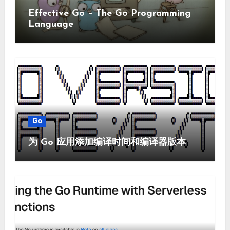
Effective Go – The Go Programming
Language
Go
为 Go 应用添加编译时间和编译器版本