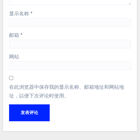
显示名称
*
邮箱
*
网站
在此浏览器中保存我的显示名称、邮箱地址和网站地
址，以便下次评论时使用。