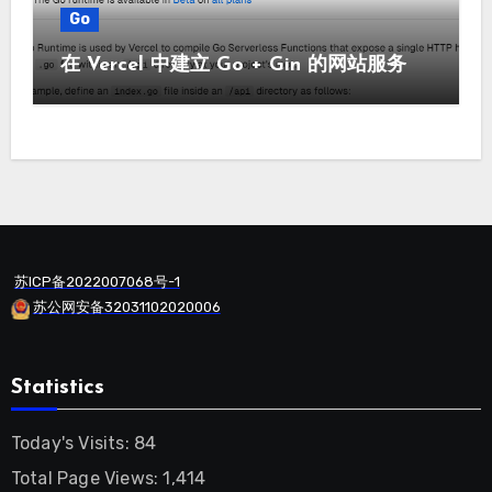
Go
在 Vercel 中建立 Go + Gin 的网站服务
苏ICP备2022007068号-1
苏公网安备32031102020006
Statistics
Today's Visits:
84
Total Page Views:
1,414