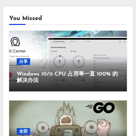
You Missed
分享
Windows 10/11 CPU 占用率一直 100% 的
解决办法
全部